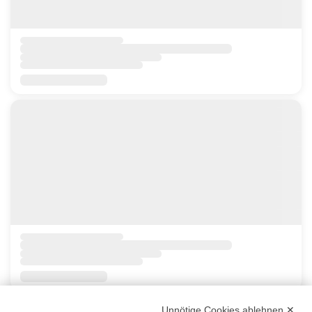
Unnötige Cookies ablehnen ✕