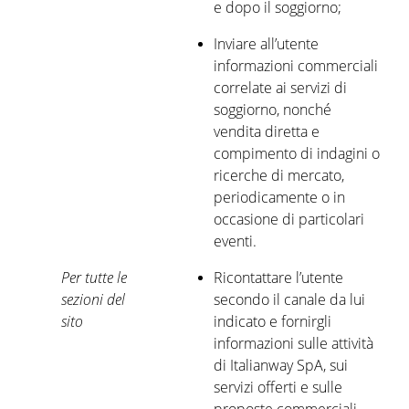
e dopo il soggiorno;
Inviare all’utente
informazioni commerciali
correlate ai servizi di
soggiorno, nonché
vendita diretta e
compimento di indagini o
ricerche di mercato,
periodicamente o in
occasione di particolari
eventi.
Per tutte le
Ricontattare l’utente
sezioni del
secondo il canale da lui
sito
indicato e fornirgli
informazioni sulle attività
di Italianway SpA, sui
servizi offerti e sulle