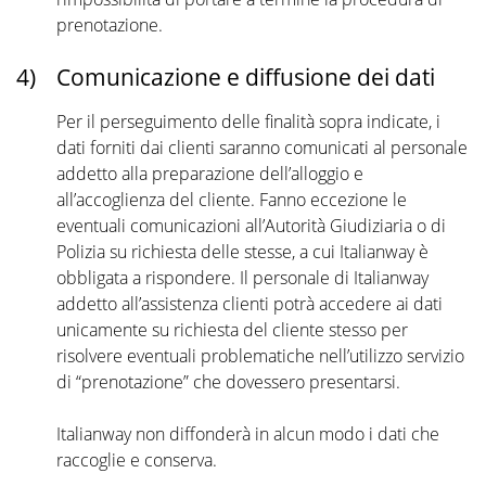
prenotazione.
4)
Comunicazione e diffusione dei dati
Per il perseguimento delle finalità sopra indicate, i
dati forniti dai clienti saranno comunicati al personale
addetto alla preparazione dell’alloggio e
all’accoglienza del cliente. Fanno eccezione le
eventuali comunicazioni all’Autorità Giudiziaria o di
Polizia su richiesta delle stesse, a cui Italianway è
obbligata a rispondere. Il personale di Italianway
addetto all’assistenza clienti potrà accedere ai dati
unicamente su richiesta del cliente stesso per
risolvere eventuali problematiche nell’utilizzo servizio
di “prenotazione” che dovessero presentarsi.
Italianway non diffonderà in alcun modo i dati che
raccoglie e conserva.