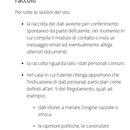
raccolti
Per tutte le sezioni del sito:
la raccolta dei dati avviene per conferimento
spontaneo da parte dell’utente, nel momento in
cui compila il modulo di contatto o invia un
messaggio email ed eventualmente allega
ulteriori documenti;
la raccolta riguarda solo i dati personali comuni;
nel caso in cui l’utente ritenga opportuno che
l’indicazione di dati personali particolari come
definiti all’art. 9 del Regolamento, quali ad
esempio:
dati idonei a rivelare l’origine razziale o
etnica;
le opinioni politiche, le convinzioni