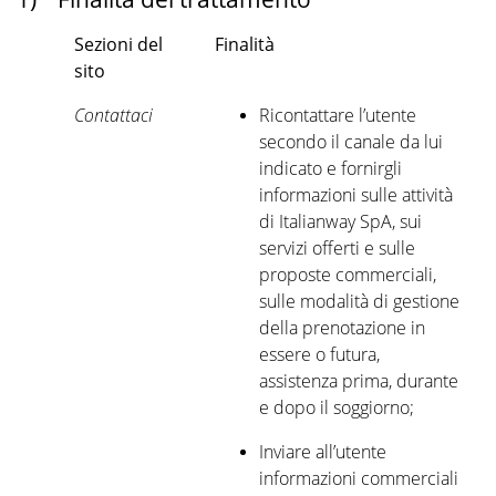
Sezioni del
Finalità
sito
Contattaci
Ricontattare l’utente
secondo il canale da lui
indicato e fornirgli
informazioni sulle attività
di Italianway SpA, sui
servizi offerti e sulle
proposte commerciali,
sulle modalità di gestione
della prenotazione in
essere o futura,
assistenza prima, durante
e dopo il soggiorno;
Inviare all’utente
informazioni commerciali