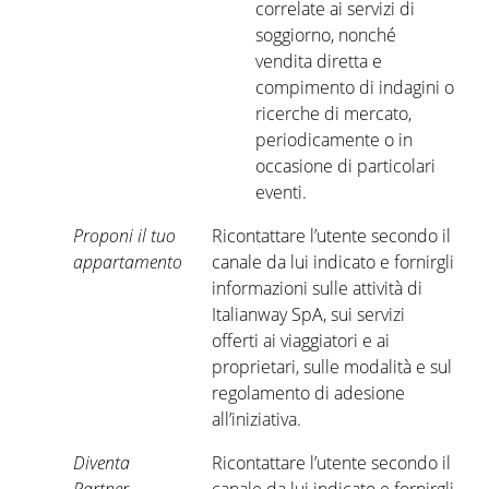
correlate ai servizi di
soggiorno, nonché
vendita diretta e
compimento di indagini o
ricerche di mercato,
periodicamente o in
occasione di particolari
eventi.
Proponi il tuo
Ricontattare l’utente secondo il
appartamento
canale da lui indicato e fornirgli
informazioni sulle attività di
Italianway SpA, sui servizi
offerti ai viaggiatori e ai
proprietari, sulle modalità e sul
regolamento di adesione
all’iniziativa.
Diventa
Ricontattare l’utente secondo il