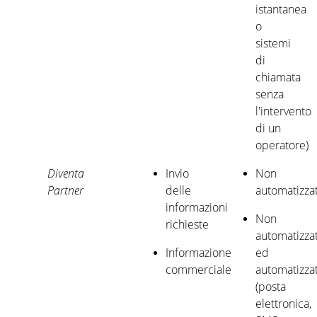
istantanea
o
sistemi
di
chiamata
senza
l'intervento
di un
operatore)
Diventa
Invio
Non
Partner
delle
automatizza
informazioni
Non
richieste
automatizza
Informazione
ed
commerciale
automatizza
(posta
elettronica,