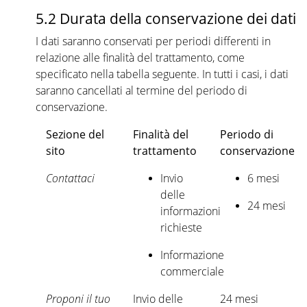
5.2 Durata della conservazione dei dati
I dati saranno conservati per periodi differenti in
relazione alle finalità del trattamento, come
specificato nella tabella seguente. In tutti i casi, i dati
saranno cancellati al termine del periodo di
conservazione.
Sezione del
Finalità del
Periodo di
sito
trattamento
conservazione
Contattaci
Invio
6 mesi
delle
24 mesi
informazioni
richieste
Informazione
commerciale
Proponi il tuo
Invio delle
24 mesi