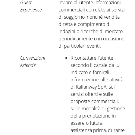
Guest
Inviare all’utente informazioni
Experience
commerciali correlate ai servizi
di soggiorno, nonché vendita
diretta e compimento di
indagini o ricerche di mercato,
periodicamente o in occasione
di particolari eventi.
Convenzioni
Ricontattare l’utente
Aziende
secondo il canale da lui
indicato e fornirgli
informazioni sulle attività
di Italianway SpA, sui
servizi offerti e sulle
proposte commerciali,
sulle modalità di gestione
della prenotazione in
essere o futura,
assistenza prima, durante