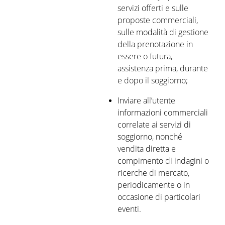
servizi offerti e sulle
proposte commerciali,
sulle modalità di gestione
della prenotazione in
essere o futura,
assistenza prima, durante
e dopo il soggiorno;
Inviare all’utente
informazioni commerciali
correlate ai servizi di
soggiorno, nonché
vendita diretta e
compimento di indagini o
ricerche di mercato,
periodicamente o in
occasione di particolari
eventi.