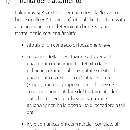
1)
Finalità del trattamento
Italianway SpA gestisce per conto terzi la “locazione
breve di alloggi”. I dati conferiti dal cliente interessato
alla locazione di un determinato bene, saranno
trattati per le seguenti finalità:
stipula di un contratto di locazione breve.
convalida della prenotazione attraverso il
pagamento di un importo definito dalle
politiche commerciali presentate sul sito. Il
pagamento è gestito da un’entità esterna
(Stripe), tramite i propri sistemi, che agisce
come autonomo titolare del trattamento dei
dati che richiede per la sua esecuzione.
Italianway non ha la possibilità di accedere a tali
dati.
invio comunicazioni commerciali correlate ai