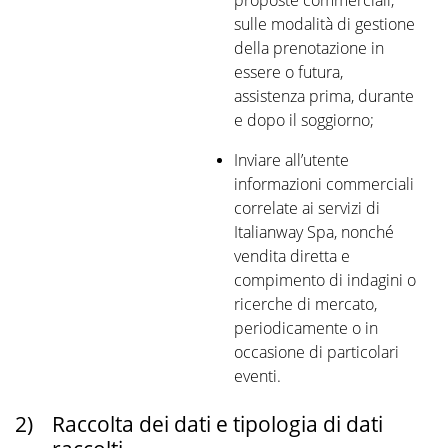
proposte commerciali,
sulle modalità di gestione
della prenotazione in
essere o futura,
assistenza prima, durante
e dopo il soggiorno;
Inviare all’utente
informazioni commerciali
correlate ai servizi di
Italianway Spa, nonché
vendita diretta e
compimento di indagini o
ricerche di mercato,
periodicamente o in
occasione di particolari
eventi.
2)
Raccolta dei dati e tipologia di dati