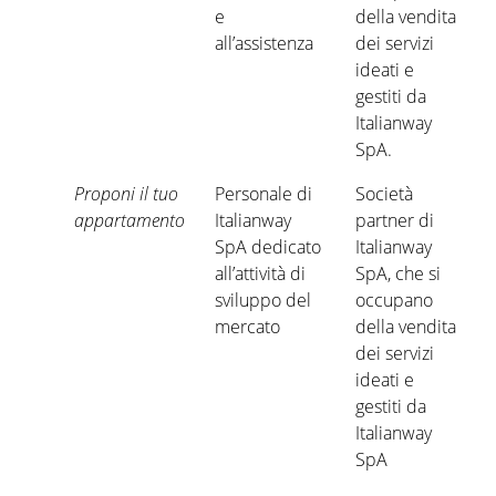
e
della vendita
all’assistenza
dei servizi
ideati e
gestiti da
Italianway
SpA.
Proponi il tuo
Personale di
Società
appartamento
Italianway
partner di
SpA dedicato
Italianway
all’attività di
SpA, che si
sviluppo del
occupano
mercato
della vendita
dei servizi
ideati e
gestiti da
Italianway
SpA