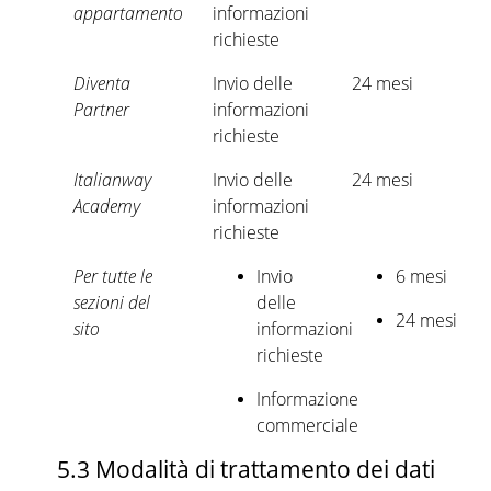
appartamento
informazioni
richieste
Diventa
Invio delle
24 mesi
Partner
informazioni
richieste
Italianway
Invio delle
24 mesi
Academy
informazioni
richieste
Per tutte le
Invio
6 mesi
sezioni del
delle
24 mesi
sito
informazioni
richieste
Informazione
commerciale
5.3 Modalità di trattamento dei dati