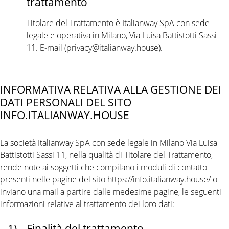
trattamento
Titolare del Trattamento è Italianway SpA con sede
legale e operativa in Milano, Via Luisa Battistotti Sassi
11. E-mail (privacy@italianway.house).
INFORMATIVA RELATIVA ALLA GESTIONE DEI
DATI PERSONALI DEL SITO
INFO.ITALIANWAY.HOUSE
La società Italianway SpA con sede legale in Milano Via Luisa
Battistotti Sassi 11, nella qualità di Titolare del Trattamento,
rende note ai soggetti che compilano i moduli di contatto
presenti nelle pagine del sito https://info.italianway.house/ o
inviano una mail a partire dalle medesime pagine, le seguenti
informazioni relative al trattamento dei loro dati:
1)
Finalità del trattamento