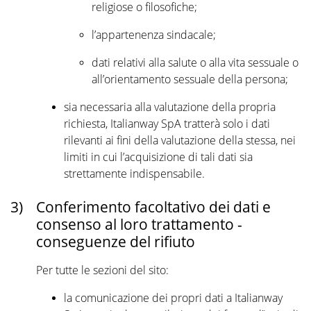
religiose o filosofiche;
l’appartenenza sindacale;
dati relativi alla salute o alla vita sessuale o
all’orientamento sessuale della persona;
sia necessaria alla valutazione della propria
richiesta, Italianway SpA tratterà solo i dati
rilevanti ai fini della valutazione della stessa, nei
limiti in cui l’acquisizione di tali dati sia
strettamente indispensabile.
3)
Conferimento facoltativo dei dati e
consenso al loro trattamento -
conseguenze del rifiuto
Per tutte le sezioni del sito:
la comunicazione dei propri dati a Italianway