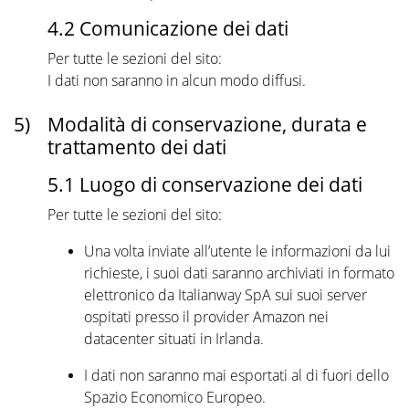
4.2 Comunicazione dei dati
Per tutte le sezioni del sito:
I dati non saranno in alcun modo diffusi.
5)
Modalità di conservazione, durata e
trattamento dei dati
5.1 Luogo di conservazione dei dati
Per tutte le sezioni del sito:
Una volta inviate all’utente le informazioni da lui
richieste, i suoi dati saranno archiviati in formato
elettronico da Italianway SpA sui suoi server
ospitati presso il provider Amazon nei
datacenter situati in Irlanda.
I dati non saranno mai esportati al di fuori dello
Spazio Economico Europeo.