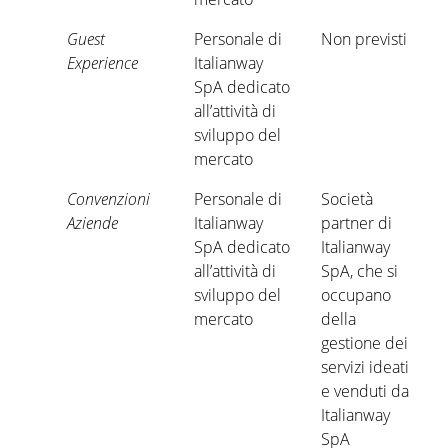
Guest
Personale di
Non previsti
Experience
Italianway
SpA dedicato
all’attività di
sviluppo del
mercato
Convenzioni
Personale di
Società
Aziende
Italianway
partner di
SpA dedicato
Italianway
all’attività di
SpA, che si
sviluppo del
occupano
mercato
della
gestione dei
servizi ideati
e venduti da
Italianway
SpA