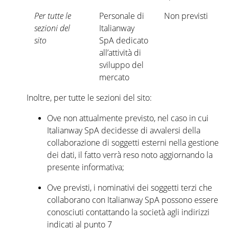
Per tutte le
Personale di
Non previsti
sezioni del
Italianway
sito
SpA dedicato
all’attività di
sviluppo del
mercato
Inoltre, per tutte le sezioni del sito:
Ove non attualmente previsto, nel caso in cui
Italianway SpA decidesse di avvalersi della
collaborazione di soggetti esterni nella gestione
dei dati, il fatto verrà reso noto aggiornando la
presente informativa;
Ove previsti, i nominativi dei soggetti terzi che
collaborano con Italianway SpA possono essere
conosciuti contattando la società agli indirizzi
indicati al punto 7