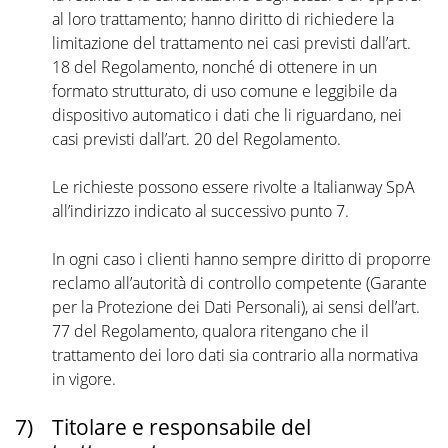
al loro trattamento; hanno diritto di richiedere la
limitazione del trattamento nei casi previsti dall’art.
18 del Regolamento, nonché di ottenere in un
formato strutturato, di uso comune e leggibile da
dispositivo automatico i dati che li riguardano, nei
casi previsti dall’art. 20 del Regolamento.
Le richieste possono essere rivolte a Italianway SpA
all’indirizzo indicato al successivo punto 7.
In ogni caso i clienti hanno sempre diritto di proporre
reclamo all’autorità di controllo competente (Garante
per la Protezione dei Dati Personali), ai sensi dell’art.
77 del Regolamento, qualora ritengano che il
trattamento dei loro dati sia contrario alla normativa
in vigore.
7)
Titolare e responsabile del