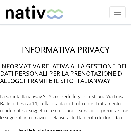
INFORMATIVA PRIVACY
INFORMATIVA RELATIVA ALLA GESTIONE DEI
DATI PERSONALI PER LA PRENOTAZIONE DI
ALLOGGI TRAMITE IL SITO ITALIANWAY
La società Italianway SpA con sede legale in Milano Via Luisa
Battistotti Sassi 11, nella qualità di Titolare del Trattamento
rende note ai soggetti che utilizzano il servizio di prenotazione
le seguenti informazioni relative al trattamento dei loro dati: